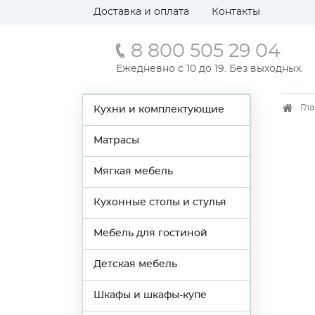
Доставка и оплата
Контакты
8 800 505 29 04
Ежедневно с 10 до 19. Без выходных.
Гл
Кухни и комплектующие
Матрасы
Мягкая мебель
Кухонные столы и стулья
Мебель для гостиной
Детская мебель
Шкафы и шкафы-купе