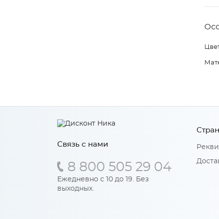
Ос
Цвет
Мат
Стран
Связь с нами
Рекви
Доста
8 800 505 29 04
Ежедневно с 10 до 19. Без
выходных.