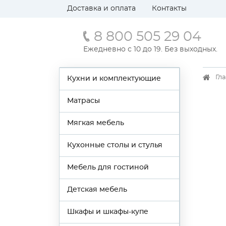
Доставка и оплата
Контакты
8 800 505 29 04
Ежедневно с 10 до 19. Без выходных.
Гл
Кухни и комплектующие
Матрасы
Мягкая мебель
Кухонные столы и стулья
Мебель для гостиной
Детская мебель
Шкафы и шкафы-купе