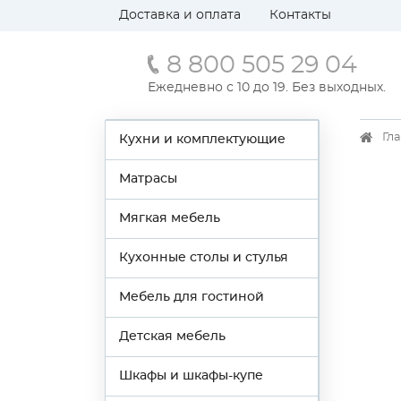
Доставка и оплата
Контакты
8 800 505 29 04
Ежедневно с 10 до 19. Без выходных.
Гл
Кухни и комплектующие
Матрасы
Мягкая мебель
Кухонные столы и стулья
Мебель для гостиной
Детская мебель
Шкафы и шкафы-купе