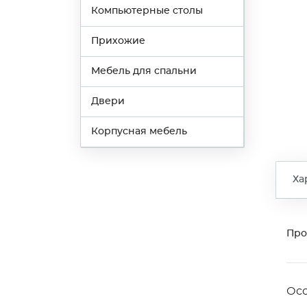
Компьютерные столы
Прихожие
Мебель для спальни
Двери
Корпусная мебель
Ха
Про
Ос