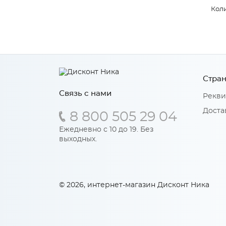
Коли
Стран
Связь с нами
Рекви
Доста
8 800 505 29 04
Ежедневно с 10 до 19. Без
выходных.
© 2026, интернет-магазин Дисконт Ника