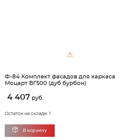
⚠
Ф-84 Комплект фасадов для каркаса
Моцарт ВГ500 (дуб бурбон)
4 407
руб.
Остаток на складе: 1
В корзину