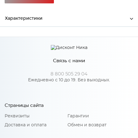
Характеристики
Глубина
16
Производитель
Сурская мебель
Связь с нами
8 800 505 29 04
Особенности
Ежедневно с 10 до 19. Без выходных.
Количество упаковок: 1
Страницы сайта
Реквизиты
Гарантии
Доставка и оплата
Обмен и возврат