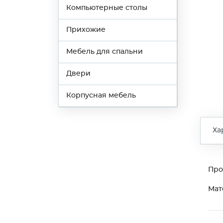
Компьютерные столы
Прихожие
Мебель для спальни
Двери
Корпусная мебель
Ха
Про
Мат