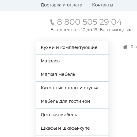
Доставка и оплата
Контакты
8 800 505 29 04
Ежедневно с 10 до 19. Без выходных.
Гл
Кухни и комплектующие
Матрасы
Мягкая мебель
Кухонные столы и стулья
Мебель для гостиной
Детская мебель
Шкафы и шкафы-купе