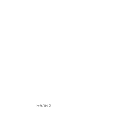
Белый