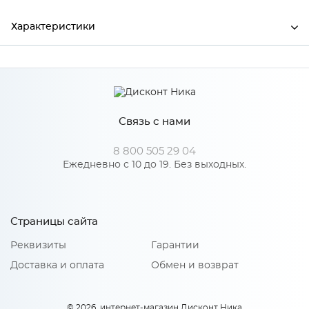
Характеристики
Производитель
Сурская мебель
Цвет
БЕЛ
Связь с нами
8 800 505 29 04
Особенности
Ежедневно с 10 до 19. Без выходных.
Количество упаковок: 3
Страницы сайта
Реквизиты
Гарантии
Доставка и оплата
Обмен и возврат
© 2026, интернет-магазин Дисконт Ника