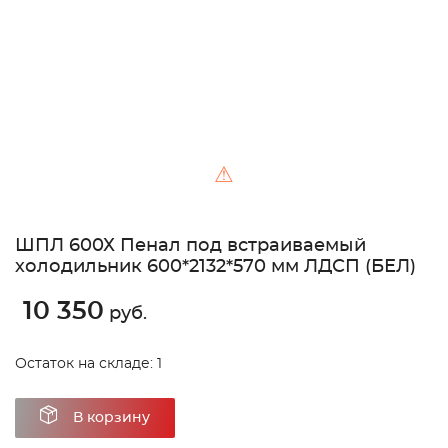
⚠
ШПЛ 600Х Пенал под встраиваемый
холодильник 600*2132*570 мм ЛДСП (БЕЛ)
10 350
руб.
Остаток на складе: 1
В корзину