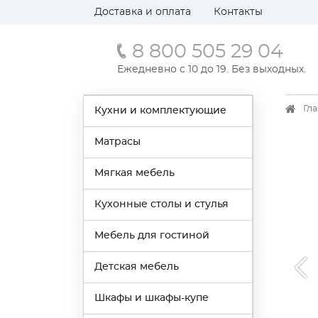
Доставка и оплата
Контакты
8 800 505 29 04
Ежедневно с 10 до 19. Без выходных.
Гл
Кухни и комплектующие
Матрасы
Мягкая мебель
Кухонные столы и стулья
Мебель для гостиной
Детская мебель
Шкафы и шкафы-купе