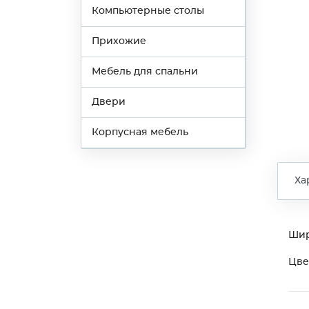
Компьютерные столы
Прихожие
Мебель для спальни
Двери
Корпусная мебель
Ха
Ши
Цве