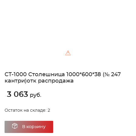
⚠
СТ-1000 Столешница 1000*600*38 (№ 247
кантри)отк распродажа
3 063
руб.
Остаток на складе: 2
В корзину