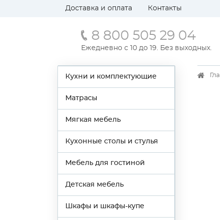
Доставка и оплата
Контакты
8 800 505 29 04
Ежедневно с 10 до 19. Без выходных.
Гл
Кухни и комплектующие
Матрасы
Мягкая мебель
Кухонные столы и стулья
Мебель для гостиной
Детская мебель
Шкафы и шкафы-купе