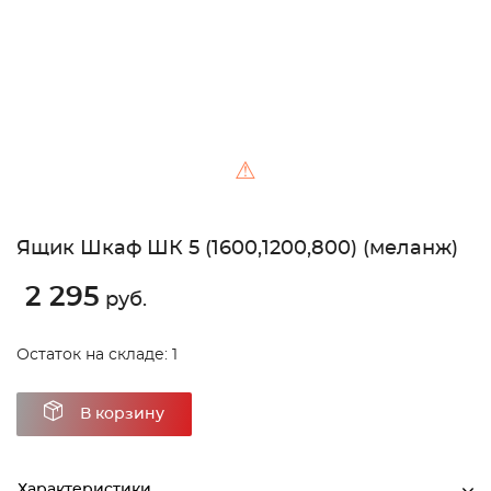
⚠
Ящик Шкаф ШК 5 (1600,1200,800) (меланж)
2 295
руб.
Остаток на складе: 1
В корзину
Характеристики