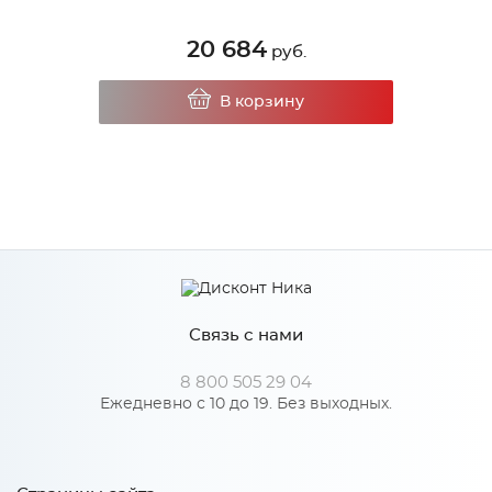
20 684
руб.
В корзину
Связь с нами
8 800 505 29 04
Ежедневно с 10 до 19. Без выходных.