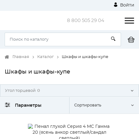
Войти
8 800 505 29 04
Главная
Каталог
Шкафы и шкафы-купе
Шкафы и шкафы-купе
Угол торцевой
0
Параметры
Сортировать