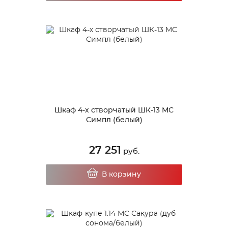
Шкаф 4-х створчатый ШК-13 МС
Симпл (белый)
27 251
руб.
В корзину