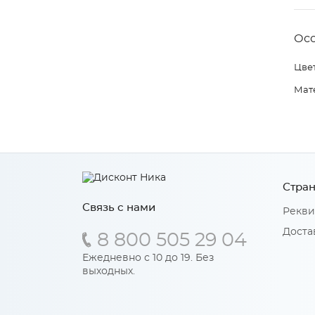
Ос
Цвет
Мат
Стран
Связь с нами
Рекви
Доста
8 800 505 29 04
Ежедневно с 10 до 19. Без
выходных.