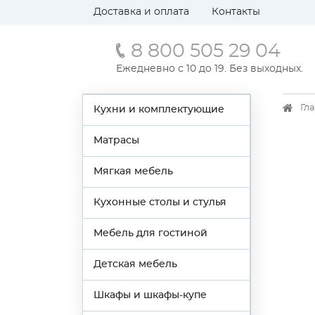
Доставка и оплата
Контакты
8 800 505 29 04
Ежедневно с 10 до 19. Без выходных.
Гл
Кухни и комплектующие
Матрасы
Мягкая мебель
Кухонные столы и стулья
Мебель для гостиной
Детская мебель
Шкафы и шкафы-купе