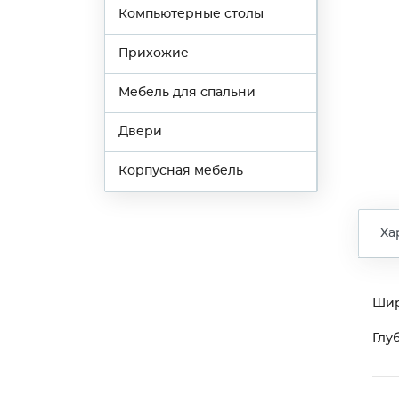
Компьютерные столы
Прихожие
Мебель для спальни
Двери
Корпусная мебель
Ха
Ши
Глу