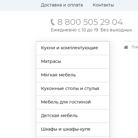
Доставка и оплата
Контакты
8 800 505 29 04
Ежедневно с 10 до 19. Без выходных.
Гл
Кухни и комплектующие
Матрасы
Мягкая мебель
Кухонные столы и стулья
Мебель для гостиной
Детская мебель
Шкафы и шкафы-купе