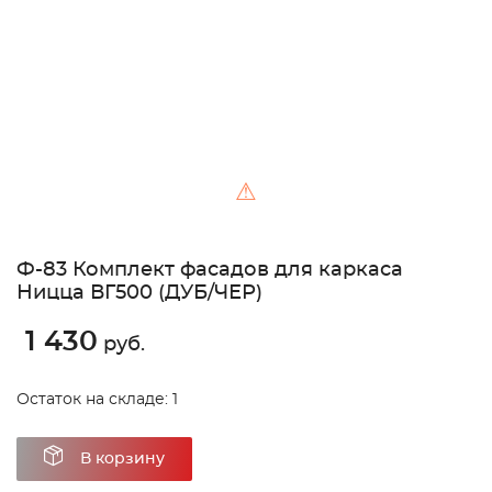
⚠
Ф-83 Комплект фасадов для каркаса
Ницца ВГ500 (ДУБ/ЧЕР)
1 430
руб.
Остаток на складе: 1
В корзину