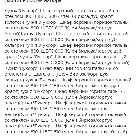
Входит в состав набора:
Кухня "Луксор": Шкаф верхний горизонтальный со
стеклом 800, ШВГС 800 (Клен бирюза/дуб крафт
золотой)
Кухня "Луксор": Шкаф верхний горизонтальный
со стеклом 800, ШВГС 800 (Клен бирюза/корпус
белый)
Кухня "Луксор": Шкаф верхний горизонтальный
со стеклом 800, ШВГС 800 (Клен бирюза/корп дуб
кальяри)
Кухня "Луксор": Шкаф верхний горизонтальный
со стеклом 800, ШВГС 800 (Клен бирюза/корпус дуб
крафт)
Кухня "Луксор": Шкаф верхний горизонтальный
со стеклом 800, ШВГС 800 (Клен бирюза/корпус белый)
Кухня "Луксор": Шкаф верхний горизонтальный со
стеклом 810, ШВГС 810 (Клен бирюза/корп дуб
кальяри)
Кухня "Луксор": Шкаф верхний горизонтальный
со стеклом 810, ШВГС 810 (Клен бирюза/корпус дуб
крафт)
Кухня "Луксор": Шкаф верхний горизонтальный
со стеклом 800, ШВГС 800 (Клен бирюза/корпус
венге)
Кухня "Луксор": Шкаф верхний горизонтальный
со стеклом 810, ШВГС 810 (Клен бирюза/корпус
венге)
Кухня "Луксор": Шкаф верхний горизонтальный
со стеклом 800, ШВГС 800 (Клен бирюза/корпус
венге)
Кухня "Луксор": Шкаф верхний горизонтальный
со стеклом 810, ШВГС 810 (Клен бирюза/корпус белый)