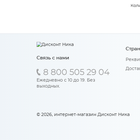
Коли
Стран
Связь с нами
Рекви
Доста
8 800 505 29 04
Ежедневно с 10 до 19. Без
выходных.
© 2026, интернет-магазин Дисконт Ника