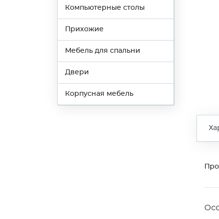
Компьютерные столы
Прихожие
Мебель для спальни
Двери
Корпусная мебель
Ха
Про
Ос