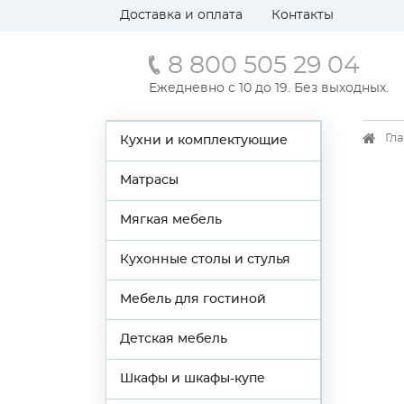
Доставка и оплата
Контакты
8 800 505 29 04
Ежедневно с 10 до 19. Без выходных.
Гл
Кухни и комплектующие
Матрасы
Мягкая мебель
Кухонные столы и стулья
Мебель для гостиной
Детская мебель
Шкафы и шкафы-купе