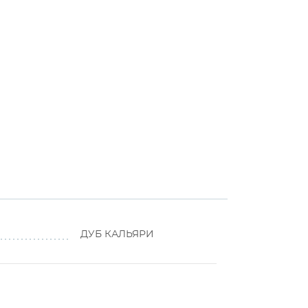
ДУБ КАЛЬЯРИ