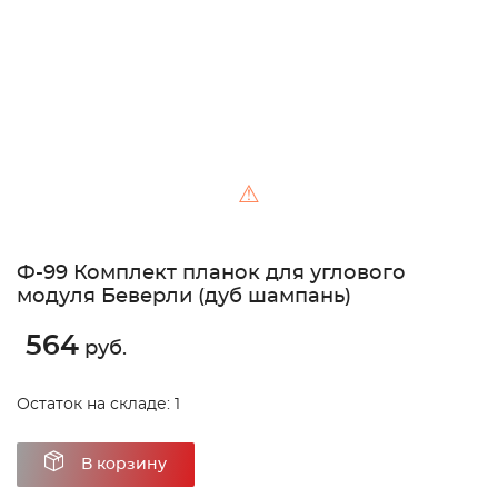
⚠
Ф-99 Комплект планок для углового
модуля Беверли (дуб шампань)
564
руб.
Остаток на складе: 1
В корзину