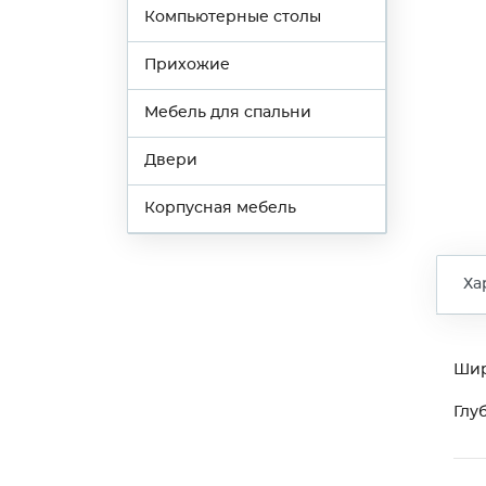
Компьютерные столы
Прихожие
Мебель для спальни
Двери
Корпусная мебель
Ха
Ши
Глу