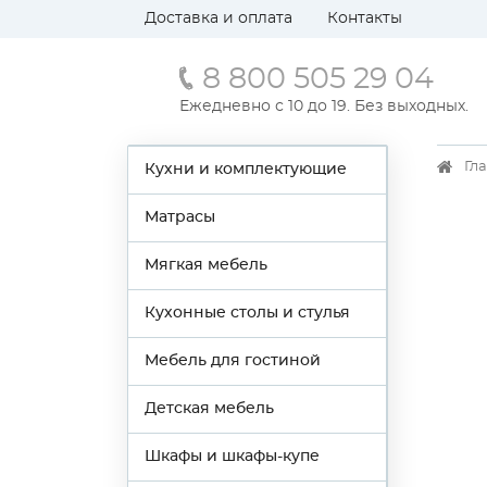
Доставка и оплата
Контакты
8 800 505 29 04
Ежедневно с 10 до 19. Без выходных.
Гл
Кухни и комплектующие
Матрасы
Мягкая мебель
Кухонные столы и стулья
Мебель для гостиной
Детская мебель
Шкафы и шкафы-купе