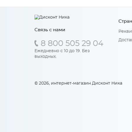
Стран
Связь с нами
Рекви
Доста
8 800 505 29 04
Ежедневно с 10 до 19. Без
выходных.
© 2026, интернет-магазин Дисконт Ника