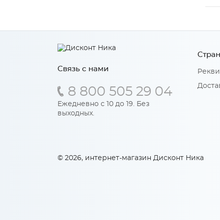
Стран
Связь с нами
Рекви
Доста
8 800 505 29 04
Ежедневно с 10 до 19. Без
выходных.
© 2026, интернет-магазин Дисконт Ника