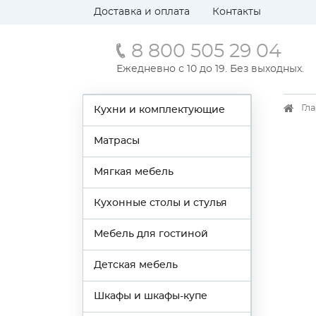
Доставка и оплата
Контакты
8 800 505 29 04
Ежедневно с 10 до 19. Без выходных.
Гл
Кухни и комплектующие
Матрасы
Мягкая мебель
Кухонные столы и стулья
Мебель для гостиной
Детская мебель
Шкафы и шкафы-купе