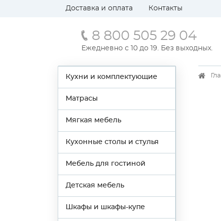
Доставка и оплата
Контакты
8 800 505 29 04
Ежедневно с 10 до 19. Без выходных.
Гл
Кухни и комплектующие
Матрасы
Мягкая мебель
Кухонные столы и стулья
Мебель для гостиной
Детская мебель
Шкафы и шкафы-купе