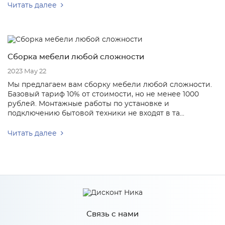
Читать далее
Сборка мебели любой сложности
2023 May 22
Мы предлагаем вам сборку мебели любой сложности.
Базовый тариф 10% от стоимости, но не менее 1000
рублей. Монтажные работы по установке и
подключению бытовой техники не входят в та...
Читать далее
Связь с нами