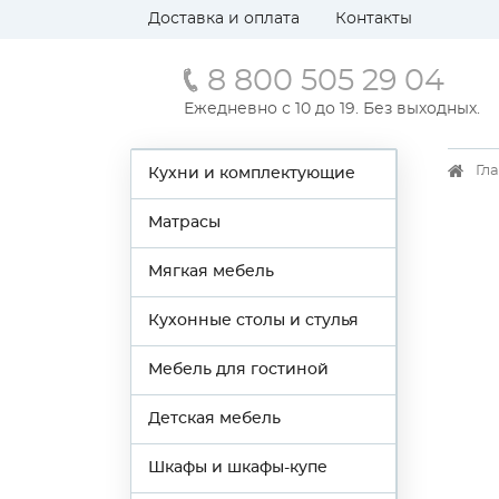
Доставка и оплата
Контакты
8 800 505 29 04
Ежедневно с 10 до 19. Без выходных.
Гл
Кухни и комплектующие
Матрасы
Мягкая мебель
Кухонные столы и стулья
Мебель для гостиной
Детская мебель
Шкафы и шкафы-купе